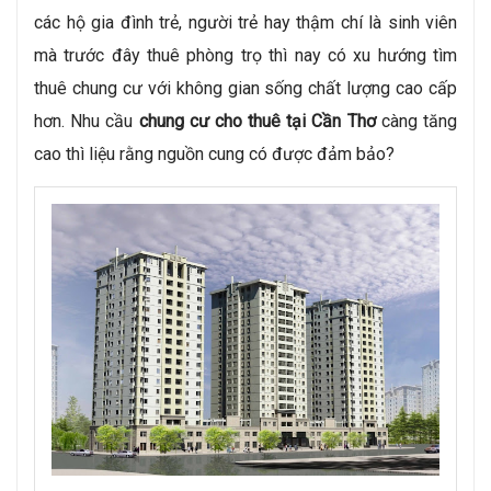
các hộ gia đình trẻ, người trẻ hay thậm chí là sinh viên
mà trước đây thuê phòng trọ thì nay có xu hướng tìm
thuê chung cư với không gian sống chất lượng cao cấp
hơn. Nhu cầu
chung cư cho thuê tại Cần Thơ
càng tăng
cao thì liệu rằng nguồn cung có được đảm bảo?