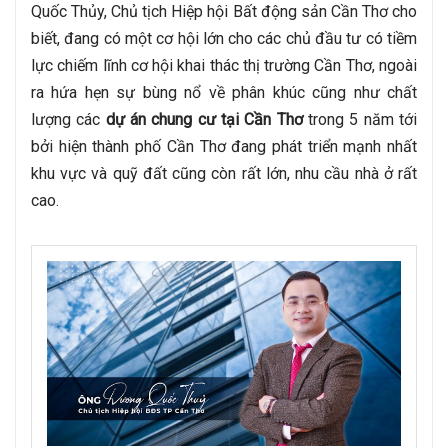
Quốc Thủy, Chủ tịch Hiệp hội Bất động sản Cần Thơ cho 
biết, đang có một cơ hội lớn cho các chủ đầu tư có tiềm 
lực chiếm lĩnh cơ hội khai thác thị trường Cần Thơ, ngoài 
ra hứa hẹn sự bùng nổ về phân khúc cũng như chất 
lượng các 
dự án chung cư tại Cần Thơ
 trong 5 năm tới 
bởi hiện thành phố Cần Thơ đang phát triển mạnh nhất 
khu vực và quỹ đất cũng còn rất lớn, nhu cầu nhà ở rất 
cao.