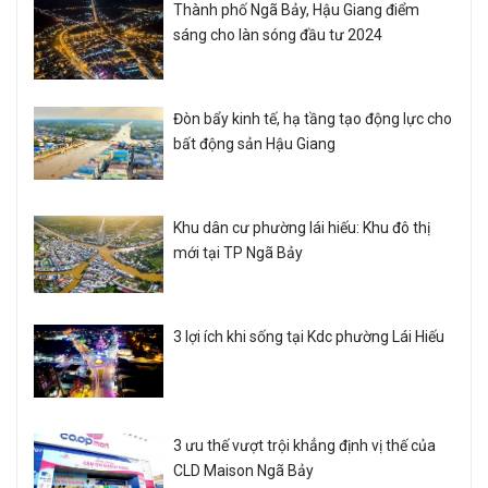
Thành phố Ngã Bảy, Hậu Giang điểm
sáng cho làn sóng đầu tư 2024
Đòn bẩy kinh tế, hạ tầng tạo động lực cho
bất động sản Hậu Giang
Khu dân cư phường lái hiếu: Khu đô thị
mới tại TP Ngã Bảy
3 lợi ích khi sống tại Kdc phường Lái Hiếu
3 ưu thế vượt trội khẳng định vị thế của
CLD Maison Ngã Bảy