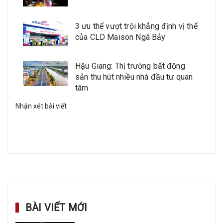
3 ưu thế vượt trội khẳng định vị thế
của CLD Maison Ngã Bảy
Hậu Giang: Thị trường bất động
sản thu hút nhiều nhà đầu tư quan
tâm
Nhận xét bài viết
BÀI VIẾT MỚI