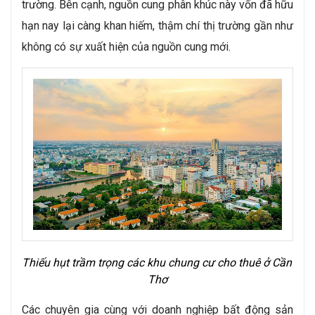
trường. Bên cạnh, nguồn cung phân khúc này vốn đã hữu
hạn nay lại càng khan hiếm, thậm chí thị trường gần như
không có sự xuất hiện của nguồn cung mới.
Thiếu hụt trầm trọng các khu chung cư cho thuê ở Cần 
Thơ
Các chuyên gia cùng với doanh nghiệp bất động sản 